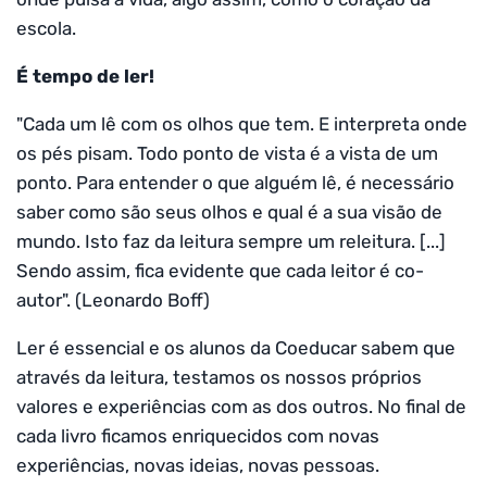
escola.
É tempo de ler!
"Cada um lê com os olhos que tem. E interpreta onde
os pés pisam. Todo ponto de vista é a vista de um
ponto. Para entender o que alguém lê, é necessário
saber como são seus olhos e qual é a sua visão de
mundo. Isto faz da leitura sempre um releitura. [...]
Sendo assim, fica evidente que cada leitor é co-
autor". (Leonardo Boff)
Ler é essencial e os alunos da Coeducar sabem que
através da leitura, testamos os nossos próprios
valores e experiências com as dos outros. No final de
cada livro ficamos enriquecidos com novas
experiências, novas ideias, novas pessoas.