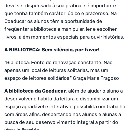
deve ser dispensada à sua prática e é importante
que tenha também caráter lúdico e prazeroso. Na
Coeducar os alunos têm a oportunidade de
freqüentar a biblioteca e manipular, ler e escolher
livros, além momentos especiais para ouvir histórias.
A BIBLIOTECA: Sem silêncio, por favor!
"Biblioteca: Fonte de renovação constante. Não
apenas um local de leituras solitárias, mas um
espaço de leitores solidários." Graça Maria Fragoso
A biblioteca da Coeducar,
além de ajudar o aluno a
desenvolver o hábito da leitura e disponibilizar um
espaço agradável e interativo, possibilita um trabalho
com áreas afins, despertando nos alunos e alunas a
busca de seu desenvolvimento integral a partir do