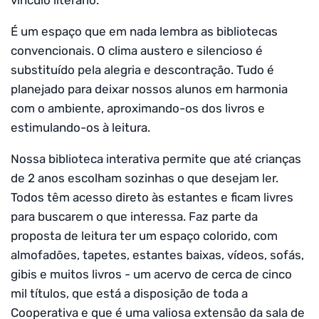
vínculo literário.
É um espaço que em nada lembra as bibliotecas
convencionais. O clima austero e silencioso é
substituído pela alegria e descontração. Tudo é
planejado para deixar nossos alunos em harmonia
com o ambiente, aproximando-os dos livros e
estimulando-os à leitura.
Nossa biblioteca interativa permite que até crianças
de 2 anos escolham sozinhas o que desejam ler.
Todos têm acesso direto às estantes e ficam livres
para buscarem o que interessa. Faz parte da
proposta de leitura ter um espaço colorido, com
almofadões, tapetes, estantes baixas, vídeos, sofás,
gibis e muitos livros - um acervo de cerca de cinco
mil títulos, que está a disposição de toda a
Cooperativa e que é uma valiosa extensão da sala de