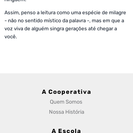
Assim, penso a leitura como uma espécie de milagre
- não no sentido místico da palavra -, mas em que a
voz viva de alguém singra gerações até chegar a
você.
A Cooperativa
Quem Somos 
Nossa História
A Escola