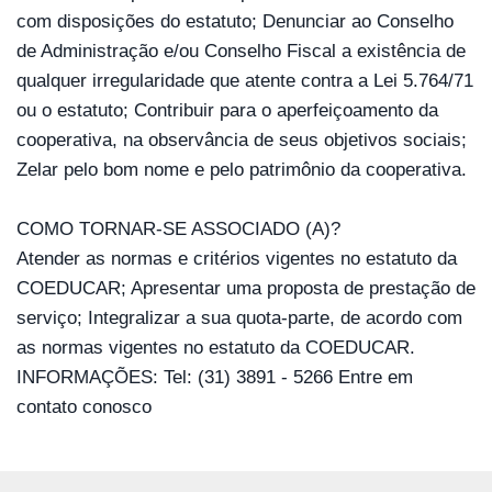
com disposições do estatuto; Denunciar ao Conselho 
de Administração e/ou Conselho Fiscal a existência de 
qualquer irregularidade que atente contra a Lei 5.764/71 
ou o estatuto; Contribuir para o aperfeiçoamento da 
cooperativa, na observância de seus objetivos sociais; 
Zelar pelo bom nome e pelo patrimônio da cooperativa.
COMO TORNAR-SE ASSOCIADO (A)?
Atender as normas e critérios vigentes no estatuto da 
COEDUCAR; Apresentar uma proposta de prestação de 
serviço; Integralizar a sua quota-parte, de acordo com 
as normas vigentes no estatuto da COEDUCAR. 
INFORMAÇÕES: Tel: (31) 3891 - 5266 Entre em 
contato conosco