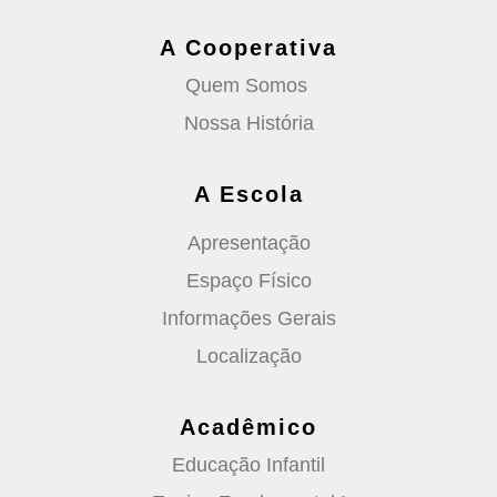
A Cooperativa
Quem Somos 
Nossa História
A Escola
Apresentação
Espaço Físico
Informações Gerais
Localização
Acadêmico
Educação Infantil