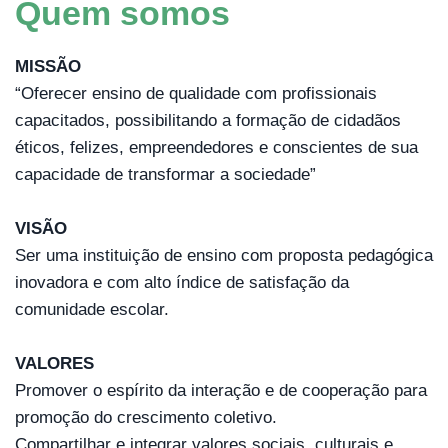
Quem somos
MISSÃO
“Oferecer ensino de qualidade com profissionais 
capacitados, possibilitando a formação de cidadãos 
éticos, felizes, empreendedores e conscientes de sua 
capacidade de transformar a sociedade”
VISÃO
Ser uma instituição de ensino com proposta pedagógica 
inovadora e com alto índice de satisfação da 
comunidade escolar.
VALORES
Promover o espírito da interação e de cooperação para 
promoção do crescimento coletivo.
Compartilhar e integrar valores sociais, culturais e 