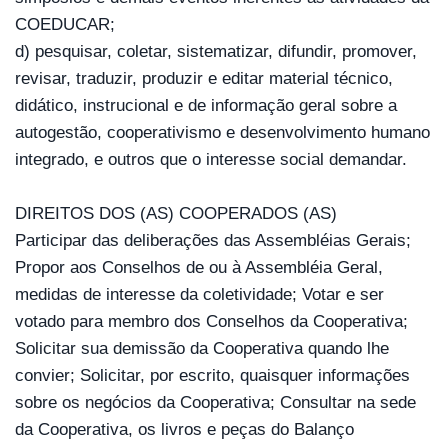
COEDUCAR; 
d) pesquisar, coletar, sistematizar, difundir, promover, 
revisar, traduzir, produzir e editar material técnico, 
didático, instrucional e de informação geral sobre a 
autogestão, cooperativismo e desenvolvimento humano 
integrado, e outros que o interesse social demandar.
DIREITOS DOS (AS) COOPERADOS (AS)
Participar das deliberações das Assembléias Gerais; 
Propor aos Conselhos de ou à Assembléia Geral, 
medidas de interesse da coletividade; Votar e ser 
votado para membro dos Conselhos da Cooperativa; 
Solicitar sua demissão da Cooperativa quando lhe 
convier; Solicitar, por escrito, quaisquer informações 
sobre os negócios da Cooperativa; Consultar na sede 
da Cooperativa, os livros e peças do Balanço 