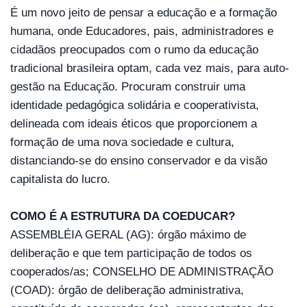
É um novo jeito de pensar a educação e a formação 
humana, onde Educadores, pais, administradores e 
cidadãos preocupados com o rumo da educação 
tradicional brasileira optam, cada vez mais, para auto-
gestão na Educação. Procuram construir uma 
identidade pedagógica solidária e cooperativista, 
delineada com ideais éticos que proporcionem a 
formação de uma nova sociedade e cultura, 
distanciando-se do ensino conservador e da visão 
capitalista do lucro.
COMO É A ESTRUTURA DA COEDUCAR?
ASSEMBLÉIA GERAL (AG): órgão máximo de 
deliberação e que tem participação de todos os 
cooperados/as; CONSELHO DE ADMINISTRAÇÃO 
(COAD): órgão de deliberação administrativa, 