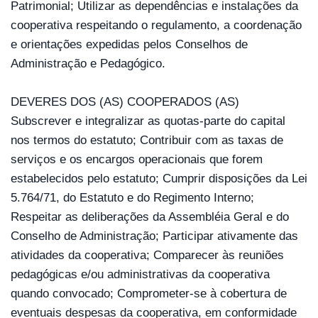
Patrimonial; Utilizar as dependências e instalações da 
cooperativa respeitando o regulamento, a coordenação 
e orientações expedidas pelos Conselhos de 
Administração e Pedagógico.
DEVERES DOS (AS) COOPERADOS (AS)
Subscrever e integralizar as quotas-parte do capital 
nos termos do estatuto; Contribuir com as taxas de 
serviços e os encargos operacionais que forem 
estabelecidos pelo estatuto; Cumprir disposições da Lei 
5.764/71, do Estatuto e do Regimento Interno; 
Respeitar as deliberações da Assembléia Geral e do 
Conselho de Administração; Participar ativamente das 
atividades da cooperativa; Comparecer às reuniões 
pedagógicas e/ou administrativas da cooperativa 
quando convocado; Comprometer-se à cobertura de 
eventuais despesas da cooperativa, em conformidade 