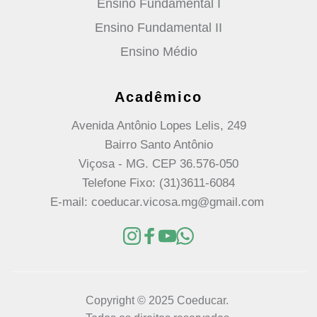
Ensino Fundamental I
Ensino Fundamental II
Ensino Médio
Acadêmico
Avenida Antônio Lopes Lelis, 249
Bairro Santo Antônio
Viçosa - MG. CEP 36.576-050
Telefone Fixo: (31)3611-6084
E-mail: coeducar.vicosa.mg@gmail.com 
Copyright © 2025 Coeducar. 