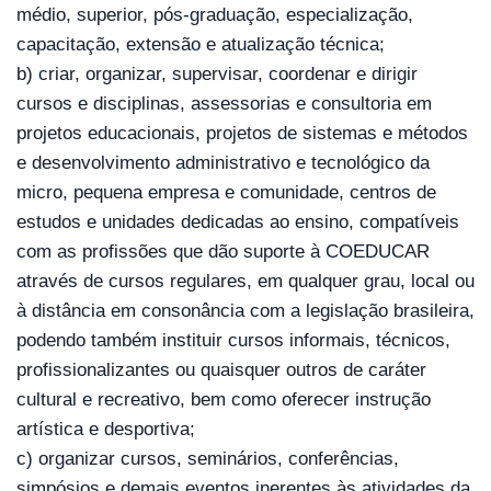
médio, superior, pós-graduação, especialização, 
capacitação, extensão e atualização técnica; 
b) criar, organizar, supervisar, coordenar e dirigir 
cursos e disciplinas, assessorias e consultoria em 
projetos educacionais, projetos de sistemas e métodos 
e desenvolvimento administrativo e tecnológico da 
micro, pequena empresa e comunidade, centros de 
estudos e unidades dedicadas ao ensino, compatíveis 
com as profissões que dão suporte à COEDUCAR 
através de cursos regulares, em qualquer grau, local ou 
à distância em consonância com a legislação brasileira, 
podendo também instituir cursos informais, técnicos, 
profissionalizantes ou quaisquer outros de caráter 
cultural e recreativo, bem como oferecer instrução 
artística e desportiva; 
c) organizar cursos, seminários, conferências, 
simpósios e demais eventos inerentes às atividades da 