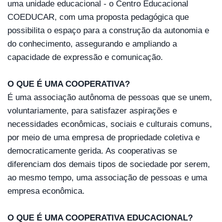
uma unidade educacional - o Centro Educacional 
COEDUCAR, com uma proposta pedagógica que 
possibilita o espaço para a construção da autonomia e 
do conhecimento, assegurando e ampliando a 
capacidade de expressão e comunicação.
O QUE É UMA COOPERATIVA?
É uma associação autônoma de pessoas que se unem, 
voluntariamente, para satisfazer aspirações e 
necessidades econômicas, sociais e culturais comuns, 
por meio de uma empresa de propriedade coletiva e 
democraticamente gerida. As cooperativas se 
diferenciam dos demais tipos de sociedade por serem, 
ao mesmo tempo, uma associação de pessoas e uma 
empresa econômica.
O QUE É UMA COOPERATIVA EDUCACIONAL?