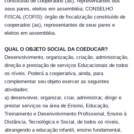
constituído de cooperados (as), representantes dos 
seus pares, eleitos em assembléia; CONSELHO 
FISCAL (COFIS): órgão de fiscalização constituído de 
cooperados (as), representantes de seus pares e 
eleitos em assembléia.
QUAL O OBJETO SOCIAL DA COEDUCAR?
Desenvolvimento, organização, criação, administração, 
direção e prestação de serviços Educacionais de todos 
os níveis. Poderá a cooperativa, ainda, para 
complementar seu objeto exercer as seguintes 
atividades: 
a) desenvolver, organizar, criar, administrar, dirigir e 
prestar serviços na área de Ensino, Educação, 
Treinamento e Desenvolvimento Profissional, Ensino à 
Distância, Tecnológica e Social, de todos os níveis, 
abrangendo a educação infantil, ensino fundamental, 