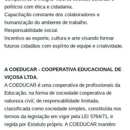
políticos com ética e cidadania.
Capacitação constante dos colaboradores e 
humanização do ambiente de trabalho.
Responsabilidade social.
Incentivo ao esporte, cultura e arte visando formar 
futuros cidadãos com espírito de equipe e criatividade.
A COEDUCAR - COOPERATIVA EDUCACIONAL DE 
VIÇOSA LTDA.
A COEDUCAR é uma cooperativa de profissionais da 
Educação, na forma de sociedade cooperativa de 
natureza civil, de responsabilidade limitada, 
classificada como sociedade simples, constituída nos 
termos da legislação em vigor pela LEI 5764/71, e 
regida por Estatuto próprio. A COEDUCAR mantém 