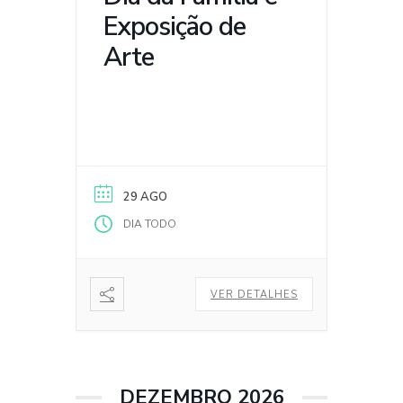
Exposição de
Arte
29 AGO
DIA TODO
VER DETALHES
DEZEMBRO 2026