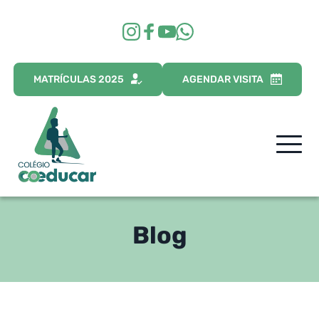
MATRÍCULAS 2025
AGENDAR VISITA
Blog