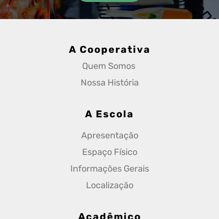
A Cooperativa
Quem Somos 
Nossa História
A Escola
Apresentação
Espaço Físico
Informações Gerais
Localização
Acadêmico