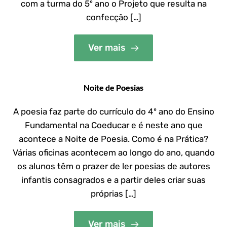
com a turma do 5º ano o Projeto que resulta na
confecção […]
Ver mais
Noite de Poesias
A poesia faz parte do currículo do 4º ano do Ensino
Fundamental na Coeducar e é neste ano que
acontece a Noite de Poesia. Como é na Prática?
Várias oficinas acontecem ao longo do ano, quando
os alunos têm o prazer de ler poesias de autores
infantis consagrados e a partir deles criar suas
próprias […]
Ver mais