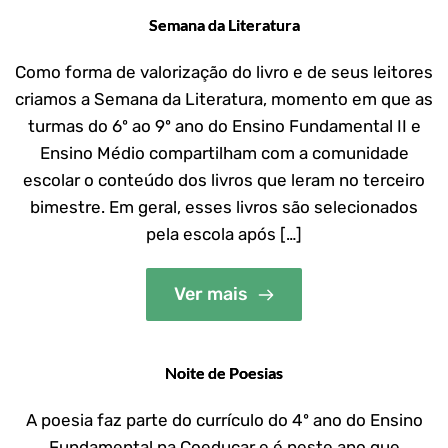
Semana da Literatura
Como forma de valorização do livro e de seus leitores
criamos a Semana da Literatura, momento em que as
turmas do 6º ao 9º ano do Ensino Fundamental II e
Ensino Médio compartilham com a comunidade
escolar o conteúdo dos livros que leram no terceiro
bimestre. Em geral, esses livros são selecionados
pela escola após […]
Ver mais
Noite de Poesias
A poesia faz parte do currículo do 4º ano do Ensino
Fundamental na Coeducar e é neste ano que