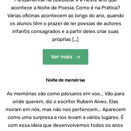
acontece a Noite de Poesia. Como é na Prática?
Várias oficinas acontecem ao longo do ano, quando
os alunos têm o prazer de ler poesias de autores
infantis consagrados e a partir deles criar suas
próprias […]
Ver mais
Noite de memórias
As memórias são como pássaros em voo... Vão para
onde querem, diz o escritor Rubem Alves. Elas
moram em nós, mas não nos pertencem... Aparecem
como uma surpresa e nos levam a vários lugares. É
com essa ideia que desenvolvemos todos os anos