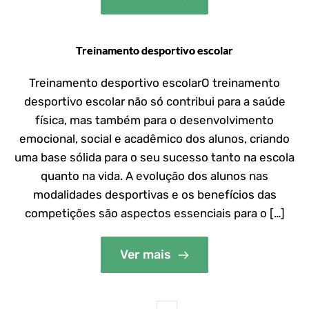
Treinamento desportivo escolar
Treinamento desportivo escolarO treinamento
desportivo escolar não só contribui para a saúde
física, mas também para o desenvolvimento
emocional, social e acadêmico dos alunos, criando
uma base sólida para o seu sucesso tanto na escola
quanto na vida. A evolução dos alunos nas
modalidades desportivas e os benefícios das
competições são aspectos essenciais para o […]
Ver mais